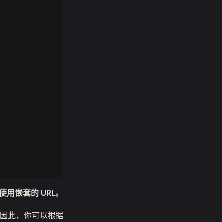
用嵌套的 URL。
因此，你可以根据