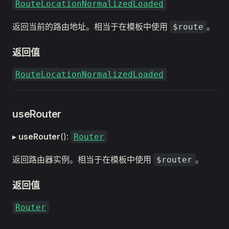
RouteLocationNormalizedLoaded
返回当前的路由地址。相当于在模板中使用
。
$route
返回值
RouteLocationNormalizedLoaded
useRouter
▸
useRouter
():
Router
返回路由器实例。相当于在模板中使用
。
$router
返回值
Router