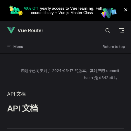
Skip to content
Vue Router
Menu
Return to top
该翻译已同步到了
2024-05-17
的版本，其对应的 commit
hash 是
。
d842b6f
API 文档
API 文档