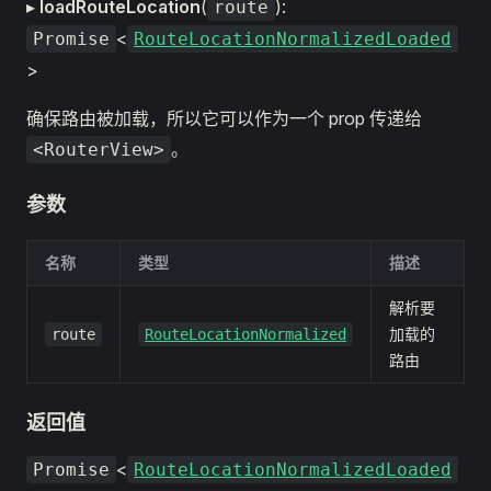
▸
loadRouteLocation
(
):
route
<
Promise
RouteLocationNormalizedLoaded
>
确保路由被加载，所以它可以作为一个 prop 传递给
。
<RouterView>
参数
名称
类型
描述
解析要
加载的
route
RouteLocationNormalized
路由
返回值
<
Promise
RouteLocationNormalizedLoaded