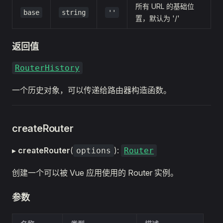
所有 URL 的基础位
base
string
''
置，默认为 '/'
返回值
RouterHistory
一个历史对象，可以传递给路由器构造函数。
createRouter
▸
createRouter
(
):
options
Router
创建一个可以被 Vue 应用使用的 Router 实例。
参数