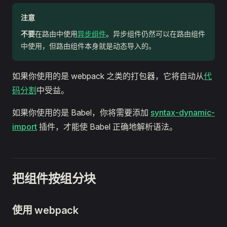
注意
不要
在路由中使用
异步组件
。异步组件仍然可以在路由组件
中使用，但路由组件本身就是动态导入的。
如果你使用的是 webpack 之类的打包器，它将自动从
代
码分割
中受益。
如果你使用的是 Babel，你将需要添加
syntax-dynamic-
import
插件，才能使 Babel 正确地解析语法。
把组件按组分块
使用 webpack