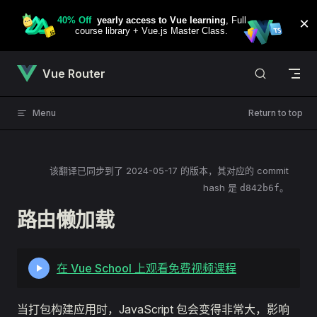
Skip to content
Vue Router
Menu
Return to top
该翻译已同步到了
2024-05-17
的版本，其对应的 commit
hash 是
。
d842b6f
路由懒加载
在 Vue School 上观看免费视频课程
当打包构建应用时，JavaScript 包会变得非常大，影响