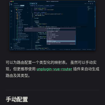
可以为路由配置一个类型化的映射表。 虽然可以手动实
现，但更推荐使用
unplugin-vue-router
插件来自动生成
路由及其类型。
手动配置